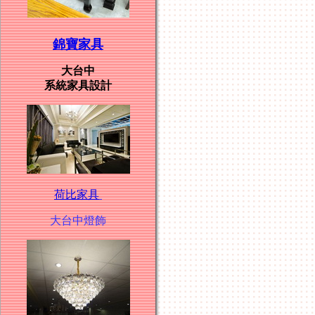
錦寶家具
大台中
系統家具設計
荷比家具
大台中燈飾