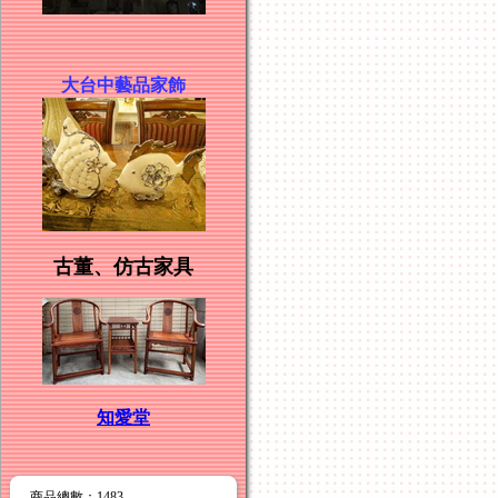
大台中藝品家飾
古董、仿古
家具
知愛堂
商品總數
：1483